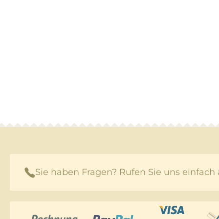
Sie haben Fragen? Rufen Sie uns einfach 