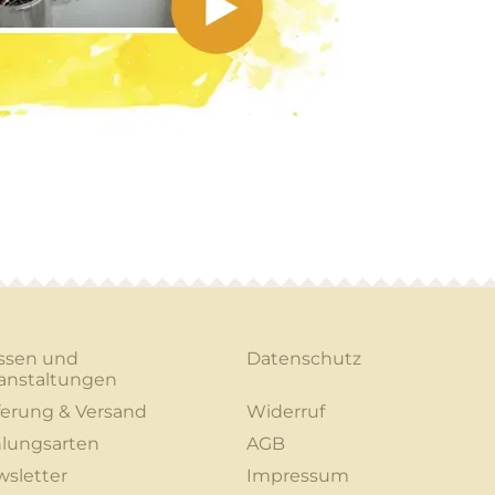
ssen und
Datenschutz
anstaltungen
ferung & Versand
Widerruf
lungsarten
AGB
sletter
Impressum