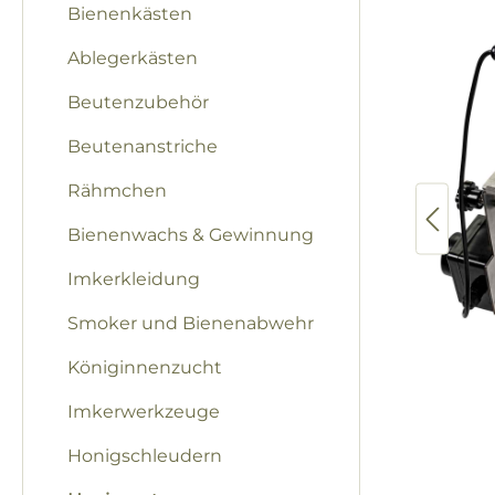
Bienenkästen
Ablegerkästen
Beutenzubehör
Beutenanstriche
Rähmchen
Bienenwachs & Gewinnung
Imkerkleidung
Smoker und Bienenabwehr
Königinnenzucht
Imkerwerkzeuge
Honigschleudern