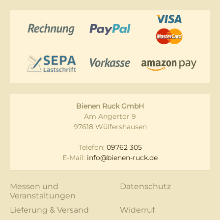
Bienen Ruck GmbH
Am Angertor 9
97618 Wülfershausen
Telefon:
09762 305
E-Mail:
info@bienen-ruck.de
Messen und
Datenschutz
Veranstaltungen
Lieferung & Versand
Widerruf