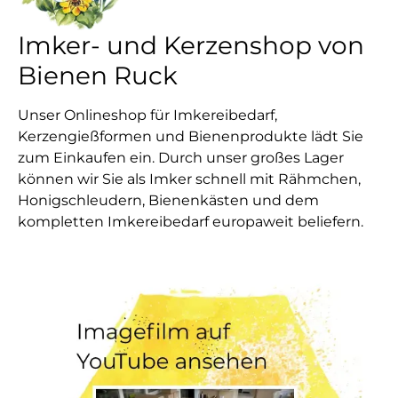
Imker- und Kerzenshop von
Bienen Ruck
Unser Onlineshop für Imkereibedarf,
Kerzengießformen und Bienenprodukte lädt Sie
zum Einkaufen ein. Durch unser großes Lager
können wir Sie als Imker schnell mit Rähmchen,
Honigschleudern, Bienenkästen und dem
kompletten Imkereibedarf europaweit beliefern.