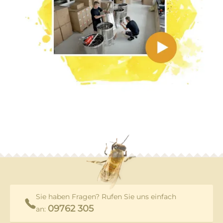
Sie haben Fragen? Rufen Sie uns einfach
09762 305
an: