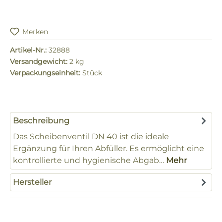
Merken
Artikel-Nr.:
32888
Versandgewicht:
2 kg
Verpackungseinheit:
Stück
Beschreibung
Das Scheibenventil DN 40 ist die ideale
Ergänzung für Ihren Abfüller. Es ermöglicht eine
kontrollierte und hygienische Abgab…
Mehr
Hersteller