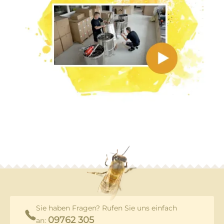
Sie haben Fragen? Rufen Sie uns einfach
09762 305
an: