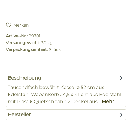
Merken
Artikel-Nr.:
29701
Versandgewicht:
30 kg
Verpackungseinheit:
Stück
Beschreibung
Tausendfach bewährt Kessel ø 52 cm aus
Edelstahl Wabenkorb 24,5 x 41 cm aus Edelstahl
mit Plastik Quetschhahn 2 Deckel aus…
Mehr
Hersteller