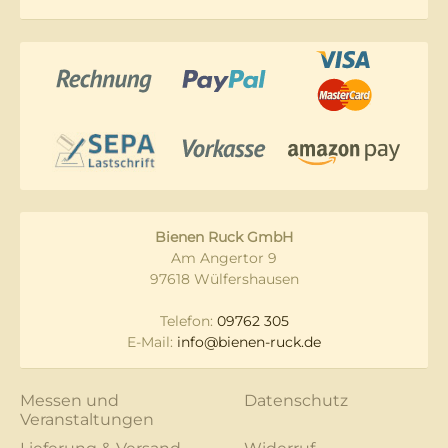
Bienen Ruck GmbH
Am Angertor 9
97618 Wülfershausen
Telefon:
09762 305
E-Mail:
info@bienen-ruck.de
Messen und
Datenschutz
Veranstaltungen