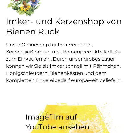
Imker- und Kerzenshop von
Bienen Ruck
Unser Onlineshop für Imkereibedarf,
Kerzengießformen und Bienenprodukte lädt Sie
zum Einkaufen ein. Durch unser großes Lager
können wir Sie als Imker schnell mit Rähmchen,
Honigschleudern, Bienenkästen und dem
kompletten Imkereibedarf europaweit beliefern.