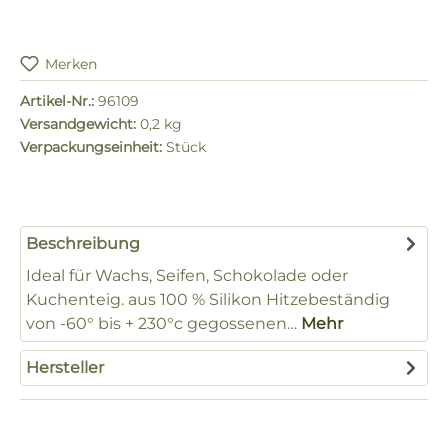
Merken
Artikel-Nr.:
96109
Versandgewicht:
0,2 kg
Verpackungseinheit:
Stück
Beschreibung
Ideal für Wachs, Seifen, Schokolade oder
Kuchenteig. aus 100 % Silikon Hitzebeständig
von -60° bis + 230°c gegossenen…
Mehr
Hersteller