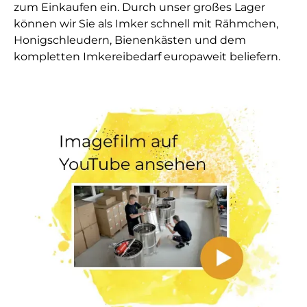
zum Einkaufen ein. Durch unser großes Lager
können wir Sie als Imker schnell mit Rähmchen,
Honigschleudern, Bienenkästen und dem
kompletten Imkereibedarf europaweit beliefern.