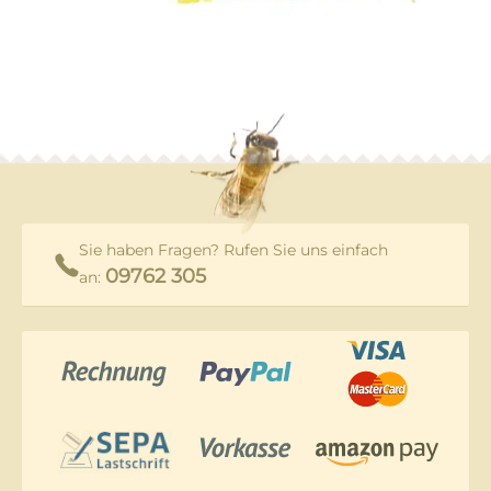
Sie haben Fragen? Rufen Sie uns einfach
09762 305
an: