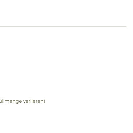
üllmenge variieren)