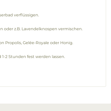
serbad verflüssigen.
n oder z.B. Lavendelknospen vermischen.
n Propolis, Gelée-Royale oder Honig.
 1-2 Stunden fest werden lassen.