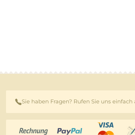
Sie haben Fragen? Rufen Sie uns einfach 