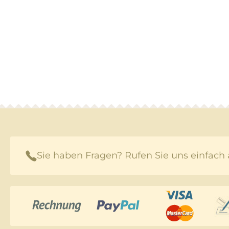
Sie haben Fragen? Rufen Sie uns einfach 