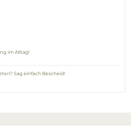
ng im Alltag!
eten? Sag einfach Bescheid!