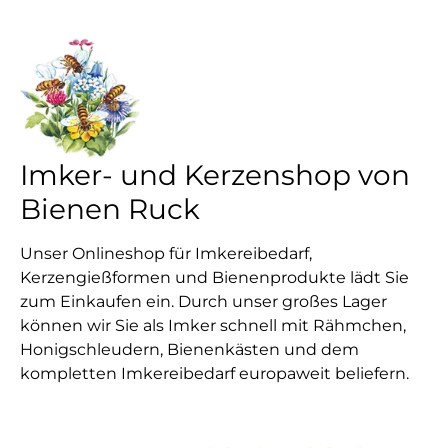
Imker- und Kerzenshop von
Bienen Ruck
Unser Onlineshop für Imkereibedarf,
Kerzengießformen und Bienenprodukte lädt Sie
zum Einkaufen ein. Durch unser großes Lager
können wir Sie als Imker schnell mit Rähmchen,
Honigschleudern, Bienenkästen und dem
kompletten Imkereibedarf europaweit beliefern.