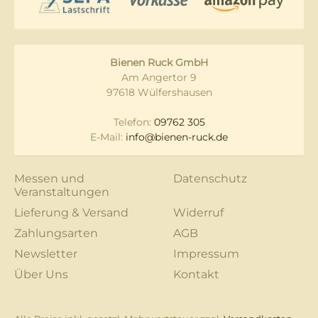
Bienen Ruck GmbH
Am Angertor 9
97618 Wülfershausen
Telefon:
09762 305
E-Mail:
info@bienen-ruck.de
Messen und
Datenschutz
Veranstaltungen
Lieferung & Versand
Widerruf
Zahlungsarten
AGB
Newsletter
Impressum
Über Uns
Kontakt