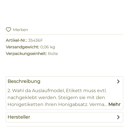
Merken
Artikel-Nr.:
35436F
Versandgewicht:
0,06 kg
Verpackungseinheit:
Rolle
Beschreibung
2. Wahl da Auslaufmodel, Etikett muss evtl.
nachgeklebt werden. Steigern sie mit den
Honigetiketten Ihren Honigabsatz. Verma…
Mehr
Hersteller