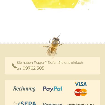
Sie haben Fragen? Rufen Sie uns einfach
09762 305
an: