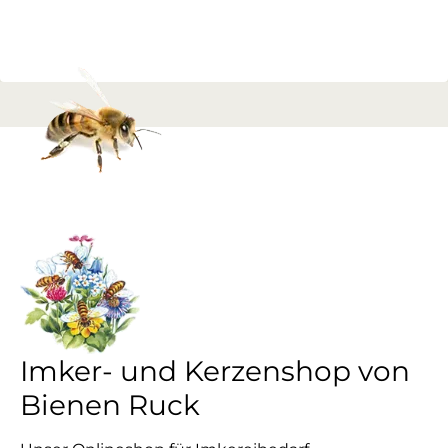
Imker- und Kerzenshop von
Bienen Ruck