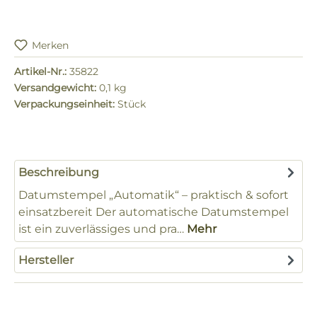
Merken
Artikel-Nr.:
35822
Versandgewicht:
0,1 kg
Verpackungseinheit:
Stück
Beschreibung
Datumstempel „Automatik“ – praktisch & sofort
einsatzbereit Der automatische Datumstempel
ist ein zuverlässiges und pra…
Mehr
Hersteller