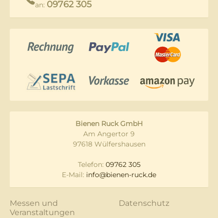
09762 305
an:
Bienen Ruck GmbH
Am Angertor 9
97618 Wülfershausen
Telefon:
09762 305
E-Mail:
info@bienen-ruck.de
Messen und
Datenschutz
Veranstaltungen