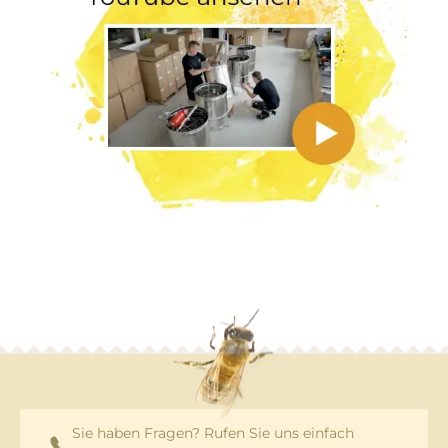
Sie haben Fragen? Rufen Sie uns einfach