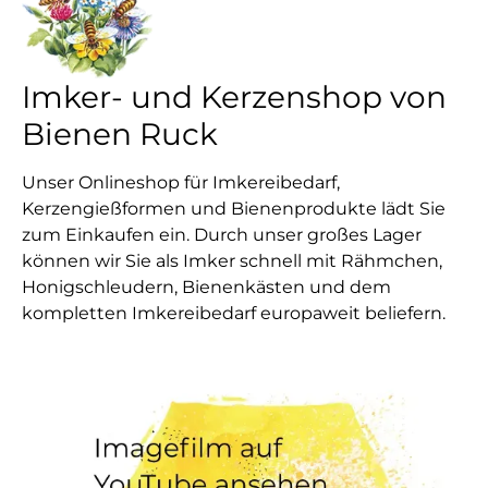
Imker- und Kerzenshop von
Bienen Ruck
Unser Onlineshop für Imkereibedarf,
Kerzengießformen und Bienenprodukte lädt Sie
zum Einkaufen ein. Durch unser großes Lager
können wir Sie als Imker schnell mit Rähmchen,
Honigschleudern, Bienenkästen und dem
kompletten Imkereibedarf europaweit beliefern.