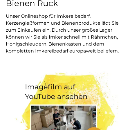
Bienen Ruck
Unser Onlineshop für Imkereibedarf,
Kerzengießformen und Bienenprodukte lädt Sie
zum Einkaufen ein. Durch unser großes Lager
können wir Sie als Imker schnell mit Rähmchen,
Honigschleudern, Bienenkästen und dem
kompletten Imkereibedarf europaweit beliefern.