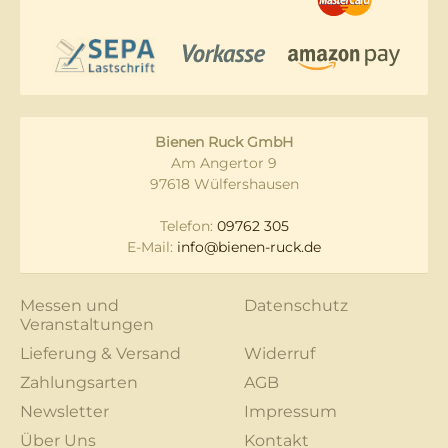
Bienen Ruck GmbH
Am Angertor 9
97618 Wülfershausen
Telefon:
09762 305
E-Mail:
info@bienen-ruck.de
Messen und
Datenschutz
Veranstaltungen
Lieferung & Versand
Widerruf
Zahlungsarten
AGB
Newsletter
Impressum
Über Uns
Kontakt