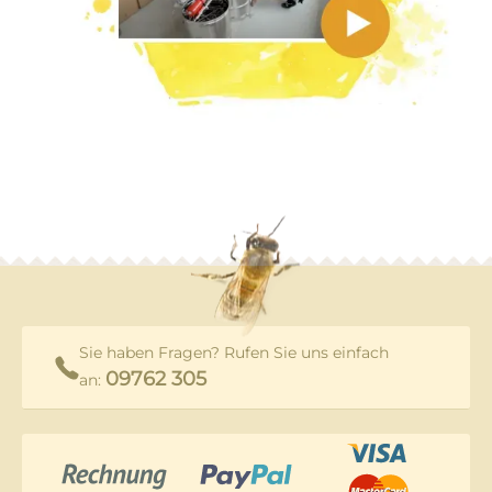
Sie haben Fragen? Rufen Sie uns einfach
09762 305
an: