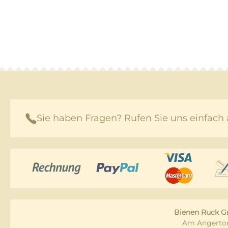
Sie haben Fragen? Rufen Sie uns einfach 
Bienen Ruck 
Am Angertor