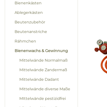
Bienenkästen
Ablegerkästen
Beutenzubehör
Beutenanstriche
Rähmchen
Bienenwachs & Gewinnung
Mittelwände Normalmaß
Mittelwände Zandermaß
Mittelwände Dadant
Mittelwände diverse Maße
MIttelwände pestizidfrei