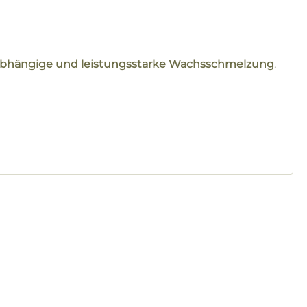
bhängige und leistungsstarke Wachsschmelzung
.