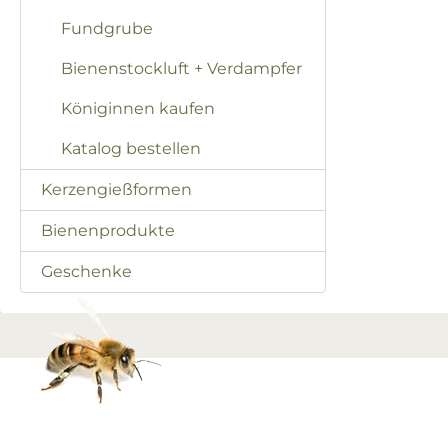
Fundgrube
Bienenstockluft + Verdampfer
Königinnen kaufen
Katalog bestellen
Kerzengießformen
Bienenprodukte
Geschenke