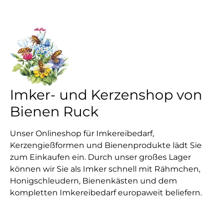
Imker- und Kerzenshop von
Bienen Ruck
Unser Onlineshop für Imkereibedarf,
Kerzengießformen und Bienenprodukte lädt Sie
zum Einkaufen ein. Durch unser großes Lager
können wir Sie als Imker schnell mit Rähmchen,
Honigschleudern, Bienenkästen und dem
kompletten Imkereibedarf europaweit beliefern.