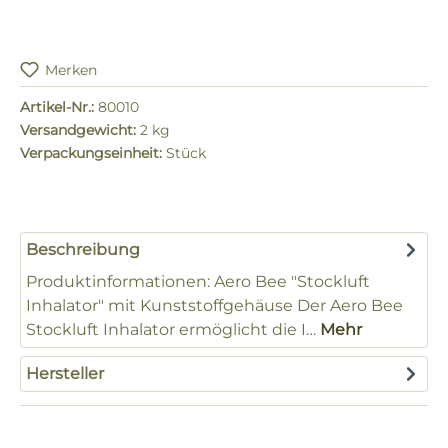
Merken
Artikel-Nr.:
80010
Versandgewicht:
2 kg
Verpackungseinheit:
Stück
Beschreibung
Produktinformationen: Aero Bee "Stockluft
Inhalator" mit Kunststoffgehäuse Der Aero Bee
Stockluft Inhalator ermöglicht die I…
Mehr
Hersteller