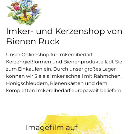
Imker- und Kerzenshop von
Bienen Ruck
Unser Onlineshop für Imkereibedarf,
Kerzengießformen und Bienenprodukte lädt Sie
zum Einkaufen ein. Durch unser großes Lager
können wir Sie als Imker schnell mit Rähmchen,
Honigschleudern, Bienenkästen und dem
kompletten Imkereibedarf europaweit beliefern.