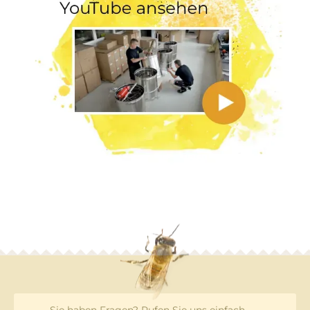
Sie haben Fragen? Rufen Sie uns einfach