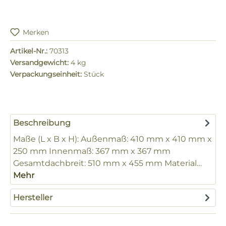
Merken
Artikel-Nr.:
70313
Versandgewicht:
4 kg
Verpackungseinheit:
Stück
Beschreibung
Maße (L x B x H): Außenmaß: 410 mm x 410 mm x
250 mm Innenmaß: 367 mm x 367 mm
Gesamtdachbreit: 510 mm x 455 mm Material…
Mehr
Hersteller