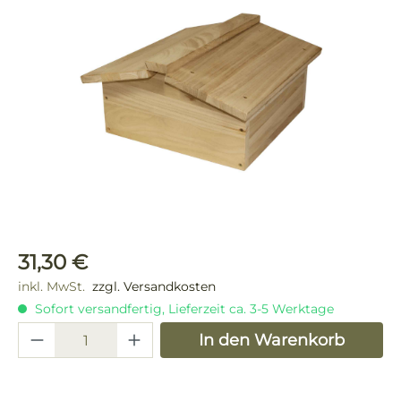
Bildergalerie überspringen
Regulärer Preis:
31,30 €
inkl. MwSt.
zzgl. Versandkosten
Sofort versandfertig, Lieferzeit ca. 3-5 Werktage
Produkt Anzahl: Gib den gewünschten 
In den Warenkorb