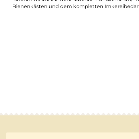
Bienenkästen und dem kompletten Imkereibedarf 