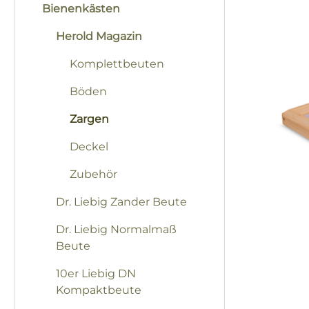
Bienenkästen
Herold Magazin
Komplettbeuten
Böden
Zargen
Deckel
Zubehör
Dr. Liebig Zander Beute
Dr. Liebig Normalmaß
Beute
10er Liebig DN
Kompaktbeute