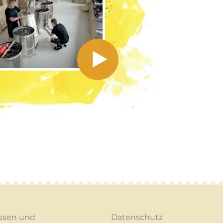
ssen und
Datenschutz