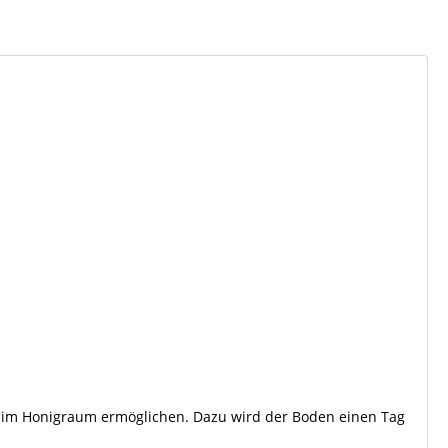
n im Honigraum ermöglichen. Dazu wird der Boden einen Tag