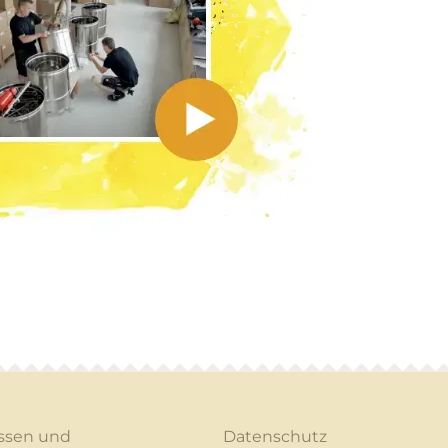
ssen und
Datenschutz