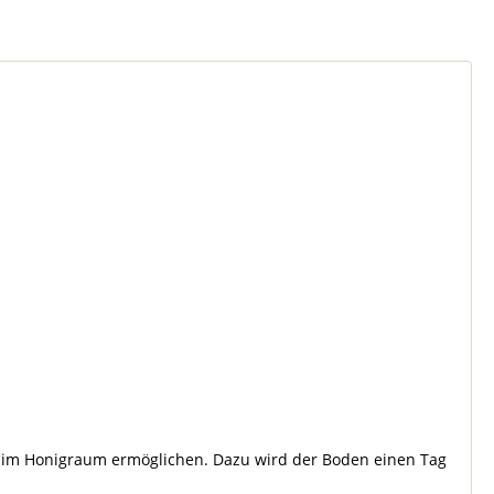
n im Honigraum ermöglichen. Dazu wird der Boden einen Tag