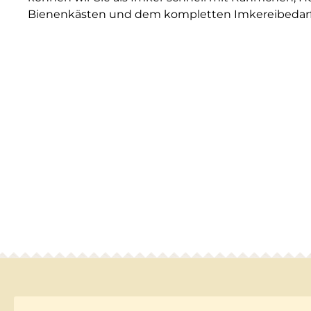
Bienenkästen und dem kompletten Imkereibedarf 