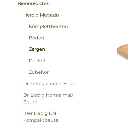
Bienenkästen
Herold Magazin
Komplettbeuten
Böden
Zargen
Deckel
Zubehör
Dr. Liebig Zander Beute
Dr. Liebig Normalmaß
Beute
10er Liebig DN
Kompaktbeute