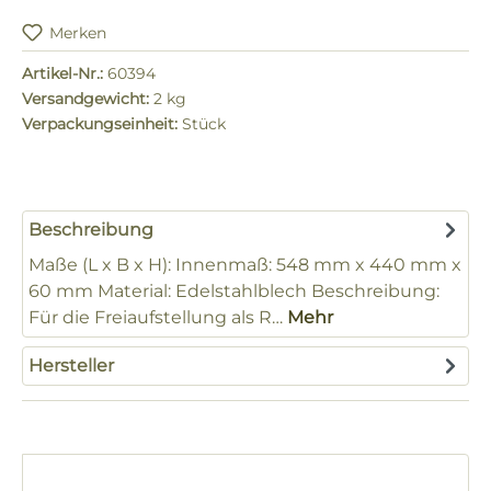
Merken
Artikel-Nr.:
60394
Versandgewicht:
2 kg
Verpackungseinheit:
Stück
Beschreibung
Maße (L x B x H): Innenmaß: 548 mm x 440 mm x
60 mm Material: Edelstahlblech Beschreibung:
Für die Freiaufstellung als R…
Mehr
Hersteller