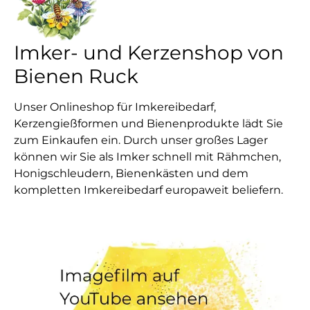
Imker- und Kerzenshop von
Bienen Ruck
Unser Onlineshop für Imkereibedarf,
Kerzengießformen und Bienenprodukte lädt Sie
zum Einkaufen ein. Durch unser großes Lager
können wir Sie als Imker schnell mit Rähmchen,
Honigschleudern, Bienenkästen und dem
kompletten Imkereibedarf europaweit beliefern.