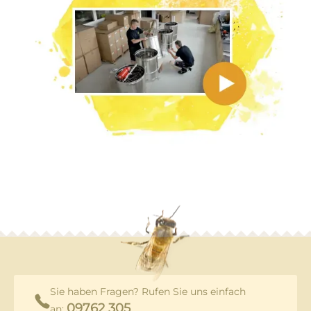
Sie haben Fragen? Rufen Sie uns einfach
09762 305
an: