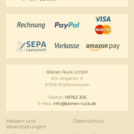
Bienen Ruck GmbH
Am Angertor 9
97618 Wülfershausen
Telefon:
09762 305
E-Mail:
info@bienen-ruck.de
Messen und
Datenschutz
Veranstaltungen