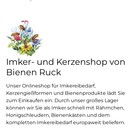
Imker- und Kerzenshop von
Bienen Ruck
Unser Onlineshop für Imkereibedarf,
Kerzengießformen und Bienenprodukte lädt Sie
zum Einkaufen ein. Durch unser großes Lager
können wir Sie als Imker schnell mit Rähmchen,
Honigschleudern, Bienenkästen und dem
kompletten Imkereibedarf europaweit beliefern.