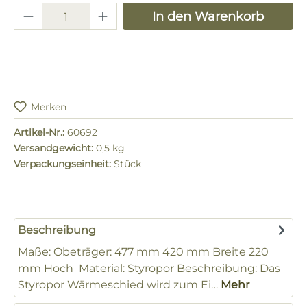
Produkt Anzahl: Gib den gewünschten 
In den Warenkorb
Merken
Artikel-Nr.:
60692
Versandgewicht:
0,5 kg
Verpackungseinheit:
Stück
Beschreibung
Maße: Obeträger: 477 mm 420 mm Breite 220
mm Hoch Material: Styropor Beschreibung: Das
Styropor Wärmeschied wird zum Ei…
Mehr