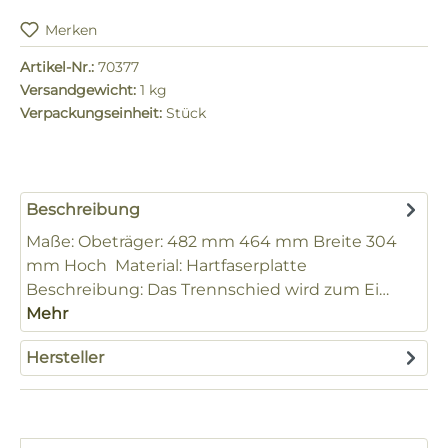
Merken
Artikel-Nr.:
70377
Versandgewicht:
1 kg
Verpackungseinheit:
Stück
Beschreibung
Maße: Obeträger: 482 mm 464 mm Breite 304
mm Hoch Material: Hartfaserplatte
Beschreibung: Das Trennschied wird zum Ei…
Mehr
Hersteller