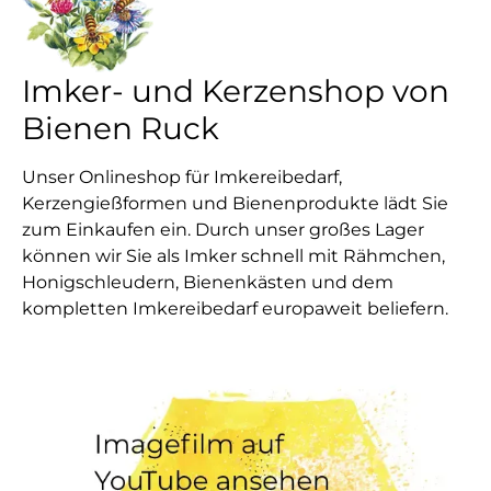
Imker- und Kerzenshop von
Bienen Ruck
Unser Onlineshop für Imkereibedarf,
Kerzengießformen und Bienenprodukte lädt Sie
zum Einkaufen ein. Durch unser großes Lager
können wir Sie als Imker schnell mit Rähmchen,
Honigschleudern, Bienenkästen und dem
kompletten Imkereibedarf europaweit beliefern.