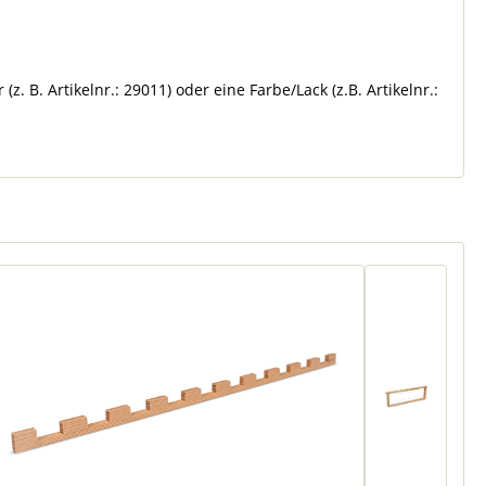
 B. Artikelnr.: 29011) oder eine Farbe/Lack (z.B. Artikelnr.: