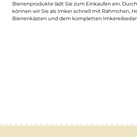
Bienenprodukte lädt Sie zum Einkaufen ein. Durch
können wir Sie als Imker schnell mit Rähmchen, H
Bienenkästen und dem kompletten Imkereibedarf 