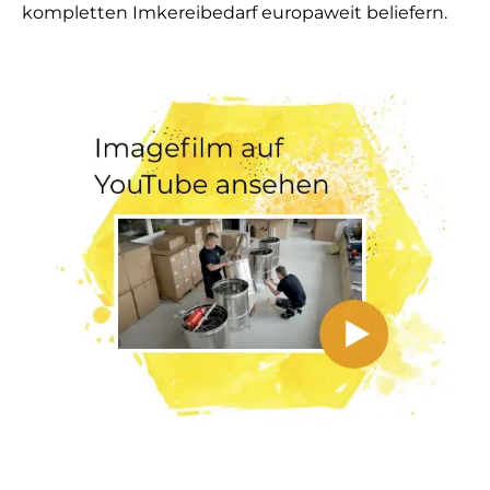
kompletten Imkereibedarf europaweit beliefern.