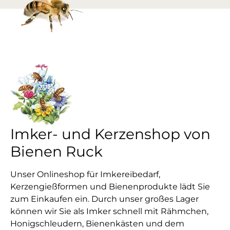
Imker- und Kerzenshop von
Bienen Ruck
Unser Onlineshop für Imkereibedarf,
Kerzengießformen und Bienenprodukte lädt Sie
zum Einkaufen ein. Durch unser großes Lager
können wir Sie als Imker schnell mit Rähmchen,
Honigschleudern, Bienenkästen und dem