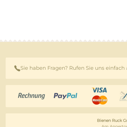
Sie haben Fragen? Rufen Sie uns einfach 
Bienen Ruck 
Am Angertor