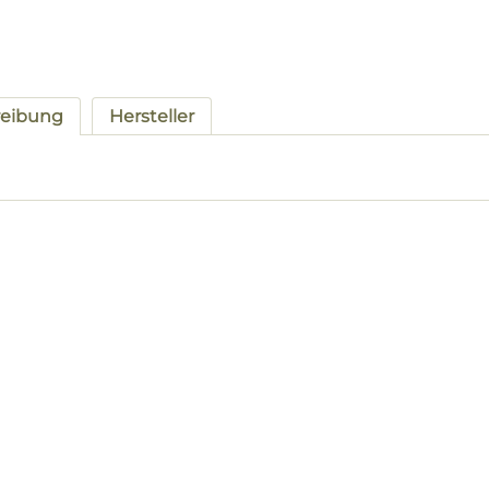
reibung
Hersteller