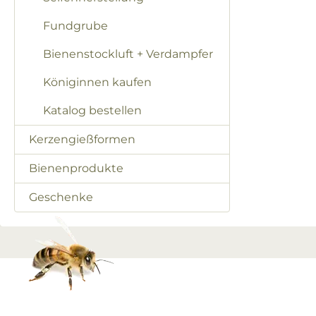
Fundgrube
Bienenstockluft + Verdampfer
Königinnen kaufen
Katalog bestellen
Kerzengießformen
Bienenprodukte
Geschenke