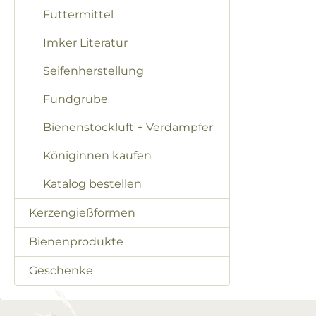
Futtermittel
Imker Literatur
Seifenherstellung
Fundgrube
Bienenstockluft + Verdampfer
Königinnen kaufen
Katalog bestellen
Kerzengießformen
Bienenprodukte
Geschenke