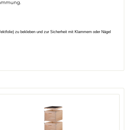
 Dämmung.
ektfolie) zu bekleben und zur Sicherheit mit Klammern oder Nägel