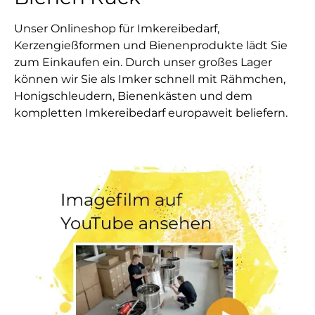
Unser Onlineshop für Imkereibedarf,
Kerzengießformen und Bienenprodukte lädt Sie
zum Einkaufen ein. Durch unser großes Lager
können wir Sie als Imker schnell mit Rähmchen,
Honigschleudern, Bienenkästen und dem
kompletten Imkereibedarf europaweit beliefern.