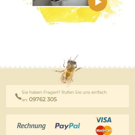
Sie haben Fragen? Rufen Sie uns einfach
09762 305
an: