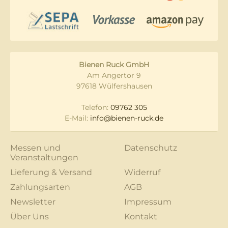
Bienen Ruck GmbH
Am Angertor 9
97618 Wülfershausen
Telefon:
09762 305
E-Mail:
info@bienen-ruck.de
Messen und
Datenschutz
Veranstaltungen
Lieferung & Versand
Widerruf
Zahlungsarten
AGB
Newsletter
Impressum
Über Uns
Kontakt