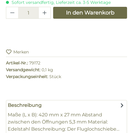
Sofort versandfertig, Lieferzeit ca. 3-5 Werktage
Produkt Anzahl: Gib den gewünschten 
In den Warenkorb
Merken
Artikel-Nr.:
79172
Versandgewicht:
0,1 kg
Verpackungseinheit:
Stück
Beschreibung
Maße (L x B): 420 mm x 27 mm Abstand
zwischen den Öffnungen 5,3 mm Material:
Edelstahl Beschreibung: Der Fluglochschiebe…