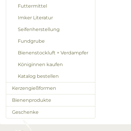
Futtermittel
Imker Literatur
Seifenherstellung
Fundgrube
Bienenstockluft + Verdampfer
Königinnen kaufen
Katalog bestellen
Kerzengießformen
Bienenprodukte
Geschenke