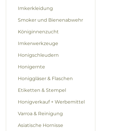
Imkerkleidung
Smoker und Bienenabwehr
Königinnenzucht
Imkerwerkzeuge
Honigschleudern
Honigernte
Honiggläser & Flaschen
Etiketten & Stempel
Honigverkauf + Werbemittel
Varroa & Reinigung
Asiatische Hornisse