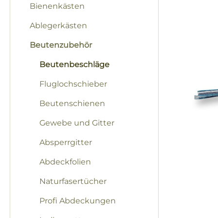
Bienenkästen
Ablegerkästen
Beutenzubehör
Beutenbeschläge
Fluglochschieber
Beutenschienen
Gewebe und Gitter
Absperrgitter
Abdeckfolien
Naturfasertücher
Profi Abdeckungen