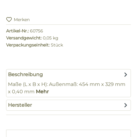
Merken
Artikel-Nr.:
60756
Versandgewicht:
0,05 kg
Verpackungseinheit:
Stück
Beschreibung
Maße (L x B x H): Außenmaß: 454 mm x 329 mm
x 0,40 mm
Mehr
Hersteller