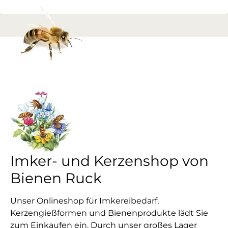
Imker- und Kerzenshop von
Bienen Ruck
Unser Onlineshop für Imkereibedarf,
Kerzengießformen und Bienenprodukte lädt Sie
zum Einkaufen ein. Durch unser großes Lager