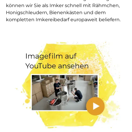
können wir Sie als Imker schnell mit Rähmchen,
Honigschleudern, Bienenkästen und dem
kompletten Imkereibedarf europaweit beliefern.