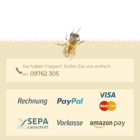
Sie haben Fragen? Rufen Sie uns einfach
09762 305
an: