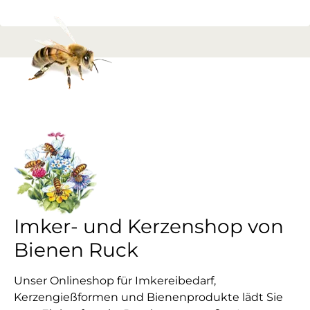
Imker- und Kerzenshop von
Bienen Ruck
Unser Onlineshop für Imkereibedarf,
Kerzengießformen und Bienenprodukte lädt Sie