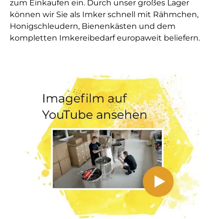
zum Einkaufen ein. Durch unser großes Lager
können wir Sie als Imker schnell mit Rähmchen,
Honigschleudern, Bienenkästen und dem
kompletten Imkereibedarf europaweit beliefern.