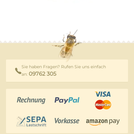
Sie haben Fragen? Rufen Sie uns einfach
09762 305
an: