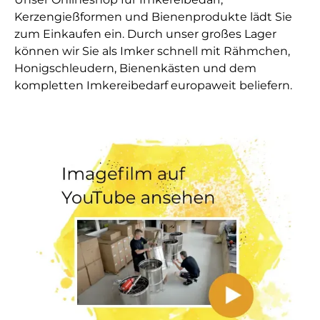
Kerzengießformen und Bienenprodukte lädt Sie
zum Einkaufen ein. Durch unser großes Lager
können wir Sie als Imker schnell mit Rähmchen,
Honigschleudern, Bienenkästen und dem
kompletten Imkereibedarf europaweit beliefern.