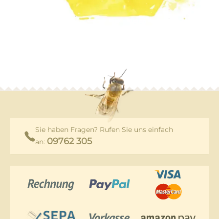
Sie haben Fragen? Rufen Sie uns einfach
09762 305
an: