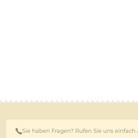
Sie haben Fragen? Rufen Sie uns einfach 