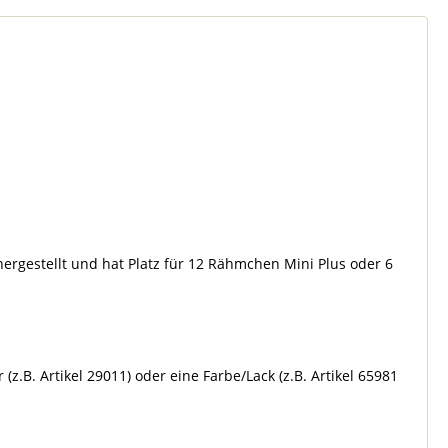
rgestellt und hat Platz für 12 Rähmchen Mini Plus oder 6
.B. Artikel 29011) oder eine Farbe/Lack (z.B. Artikel 65981