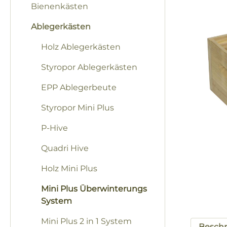
Bienenkästen
Ablegerkästen
Holz Ablegerkästen
Styropor Ablegerkästen
EPP Ablegerbeute
Styropor Mini Plus
P-Hive
Quadri Hive
Holz Mini Plus
Mini Plus Überwinterungs
System
Mini Plus 2 in 1 System
Besch