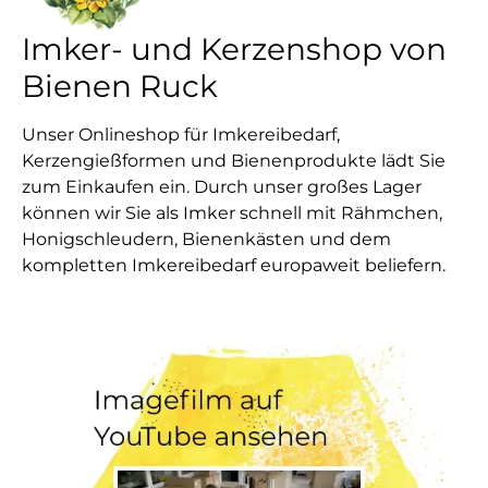
Imker- und Kerzenshop von
Bienen Ruck
Unser Onlineshop für Imkereibedarf,
Kerzengießformen und Bienenprodukte lädt Sie
zum Einkaufen ein. Durch unser großes Lager
können wir Sie als Imker schnell mit Rähmchen,
Honigschleudern, Bienenkästen und dem
kompletten Imkereibedarf europaweit beliefern.