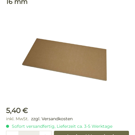
16 mm
Bildergalerie überspringen
Regulärer Preis:
5,40 €
inkl. MwSt.
zzgl. Versandkosten
Sofort versandfertig, Lieferzeit ca. 3-5 Werktage