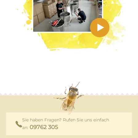
Sie haben Fragen? Rufen Sie uns einfach
09762 305
an: