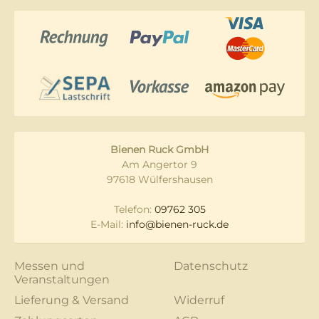
Bienen Ruck GmbH
Am Angertor 9
97618 Wülfershausen
Telefon:
09762 305
E-Mail:
info@bienen-ruck.de
Messen und
Datenschutz
Veranstaltungen
Lieferung & Versand
Widerruf