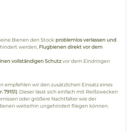
s deine Bienen den Stock
problemlos verlassen und
hindert werden,
Flugbienen direkt vor dem
inen vollständigen Schutz
vor dem Eindringen
n empfehlen wir den zusätzlichen Einsatz eines
. 79151)
. Dieser lässt sich einfach mit Reißzwecken
ornissen oder größere Nachtfalter wie der
ienen weiterhin ungehindert fliegen können.