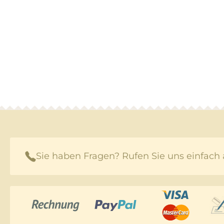
Sie haben Fragen? Rufen Sie uns einfach 