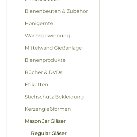
Bienenbeuten & Zubehör
Honigernte
Wachsgewinnung
Mittelwand Gießanlage
Bienenprodukte
Bücher & DVDs
Etiketten
Stichschutz Bekleidung
Kerzengießformen
Mason Jar Gläser
Regular Gläser