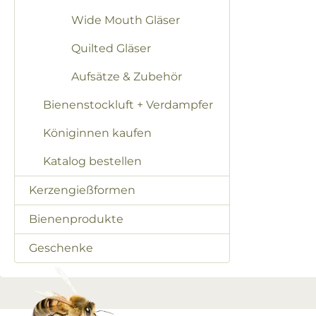
Wide Mouth Gläser
Quilted Gläser
Aufsätze & Zubehör
Bienenstockluft + Verdampfer
Königinnen kaufen
Katalog bestellen
Kerzengießformen
Bienenprodukte
Geschenke