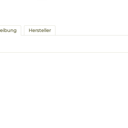
reibung
Hersteller