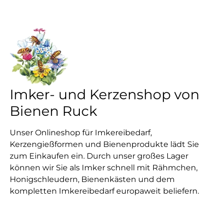
Imker- und Kerzenshop von
Bienen Ruck
Unser Onlineshop für Imkereibedarf,
Kerzengießformen und Bienenprodukte lädt Sie
zum Einkaufen ein. Durch unser großes Lager
können wir Sie als Imker schnell mit Rähmchen,
Honigschleudern, Bienenkästen und dem
kompletten Imkereibedarf europaweit beliefern.