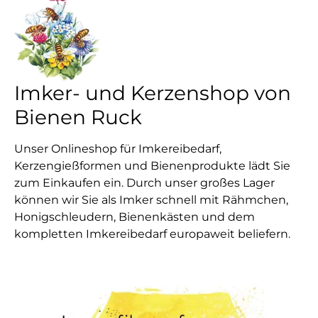
Imker- und Kerzenshop von
Bienen Ruck
Unser Onlineshop für Imkereibedarf,
Kerzengießformen und Bienenprodukte lädt Sie
zum Einkaufen ein. Durch unser großes Lager
können wir Sie als Imker schnell mit Rähmchen,
Honigschleudern, Bienenkästen und dem
kompletten Imkereibedarf europaweit beliefern.