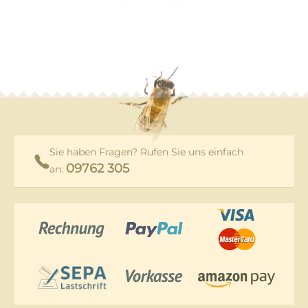
Sie haben Fragen? Rufen Sie uns einfach
09762 305
an: