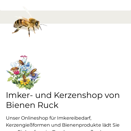
Imker- und Kerzenshop von
Bienen Ruck
Unser Onlineshop für Imkereibedarf,
Kerzengießformen und Bienenprodukte lädt Sie