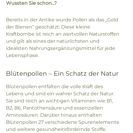
Wussten Sie schon...?
Bereits in der Antike wurde Pollen als das „Gold
der Bienen“ geschätzt. Diese kleine
Kraftbombe ist reich an wertvollen Naturstoffen
und gilt als eines der natürlichsten und
idealsten Nahrungsergänzungsmittel für jede
Lebensphase.
Blütenpollen – Ein Schatz der Natur
Blütenpollen entfalten die volle Kraft des
Lebens und sind ein wahrer Schatz der Natur.
Sie sind reich an wichtigen Vitaminen wie B1,
B2, B6, Pantothensäure und essenziellen
Aminosäuren. Darüber hinaus enthalten
Blütenpollen 27 verschiedene Spurenelemente
und weitere gesundheitsfördernde Stoffe.