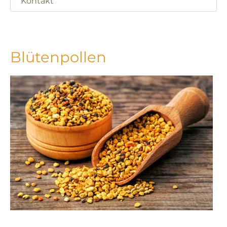
Kontakt
Blütenpollen