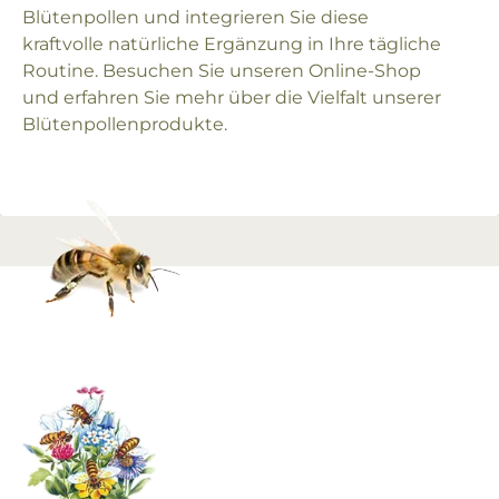
Blütenpollen und integrieren Sie diese
kraftvolle natürliche Ergänzung in Ihre tägliche
Routine. Besuchen Sie unseren Online-Shop
und erfahren Sie mehr über die Vielfalt unserer
Blütenpollenprodukte.