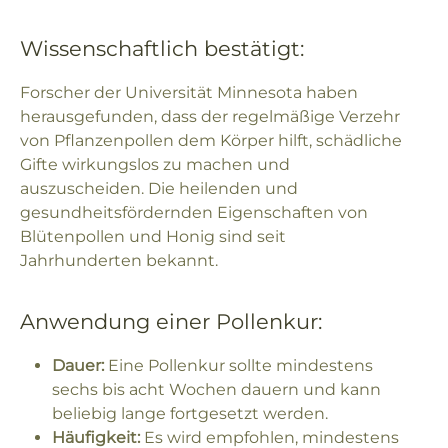
Wissenschaftlich bestätigt:
Forscher der Universität Minnesota haben
herausgefunden, dass der regelmäßige Verzehr
von Pflanzenpollen dem Körper hilft, schädliche
Gifte wirkungslos zu machen und
auszuscheiden. Die heilenden und
gesundheitsfördernden Eigenschaften von
Blütenpollen und Honig sind seit
Jahrhunderten bekannt.
Anwendung einer Pollenkur:
Dauer:
Eine Pollenkur sollte mindestens
sechs bis acht Wochen dauern und kann
beliebig lange fortgesetzt werden.
Häufigkeit:
Es wird empfohlen, mindestens