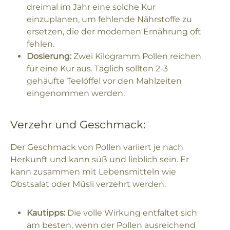
dreimal im Jahr eine solche Kur
einzuplanen, um fehlende Nährstoffe zu
ersetzen, die der modernen Ernährung oft
fehlen.
Dosierung:
Zwei Kilogramm Pollen reichen
für eine Kur aus. Täglich sollten 2-3
gehäufte Teelöffel vor den Mahlzeiten
eingenommen werden.
Verzehr und Geschmack:
Der Geschmack von Pollen variiert je nach
Herkunft und kann süß und lieblich sein. Er
kann zusammen mit Lebensmitteln wie
Obstsalat oder Müsli verzehrt werden.
Kautipps:
Die volle Wirkung entfaltet sich
am besten, wenn der Pollen ausreichend