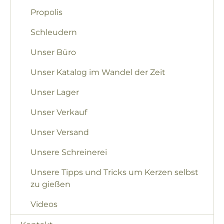
Propolis
Schleudern
Unser Büro
Unser Katalog im Wandel der Zeit
Unser Lager
Unser Verkauf
Unser Versand
Unsere Schreinerei
Unsere Tipps und Tricks um Kerzen selbst
zu gießen
Videos