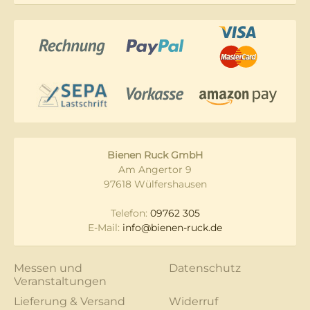
Bienen Ruck GmbH
Am Angertor 9
97618 Wülfershausen
Telefon:
09762 305
E-Mail:
info@bienen-ruck.de
Messen und
Datenschutz
Veranstaltungen
Lieferung & Versand
Widerruf