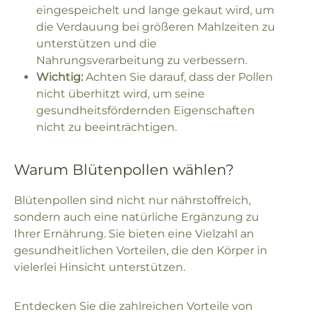
eingespeichelt und lange gekaut wird, um
die Verdauung bei größeren Mahlzeiten zu
unterstützen und die
Nahrungsverarbeitung zu verbessern.
Wichtig:
Achten Sie darauf, dass der Pollen
nicht überhitzt wird, um seine
gesundheitsfördernden Eigenschaften
nicht zu beeinträchtigen.
Warum Blütenpollen wählen?
Blütenpollen sind nicht nur nährstoffreich,
sondern auch eine natürliche Ergänzung zu
Ihrer Ernährung. Sie bieten eine Vielzahl an
gesundheitlichen Vorteilen, die den Körper in
vielerlei Hinsicht unterstützen.
Entdecken Sie die zahlreichen Vorteile von