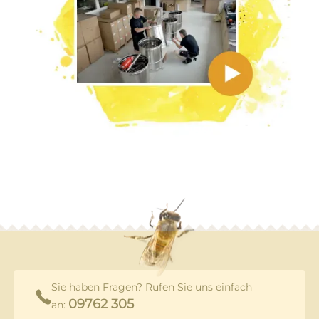
Sie haben Fragen? Rufen Sie uns einfach
09762 305
an: