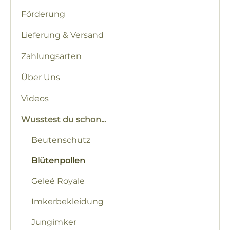
Förderung
Lieferung & Versand
Zahlungsarten
Über Uns
Videos
Wusstest du schon...
Beutenschutz
Blütenpollen
Geleé Royale
Imkerbekleidung
Jungimker