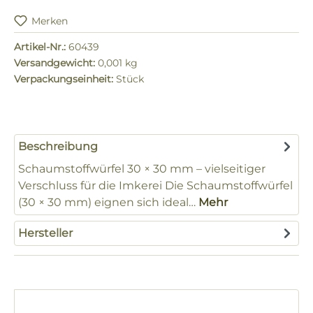
Merken
Artikel-Nr.:
60439
Versandgewicht:
0,001 kg
Verpackungseinheit:
Stück
Beschreibung
Schaumstoffwürfel 30 × 30 mm – vielseitiger
Verschluss für die Imkerei Die Schaumstoffwürfel
(30 × 30 mm) eignen sich ideal…
Mehr
Hersteller