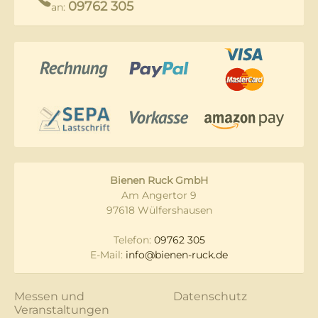
09762 305
an:
Bienen Ruck GmbH
Am Angertor 9
97618 Wülfershausen
Telefon:
09762 305
E-Mail:
info@bienen-ruck.de
Messen und
Datenschutz
Veranstaltungen