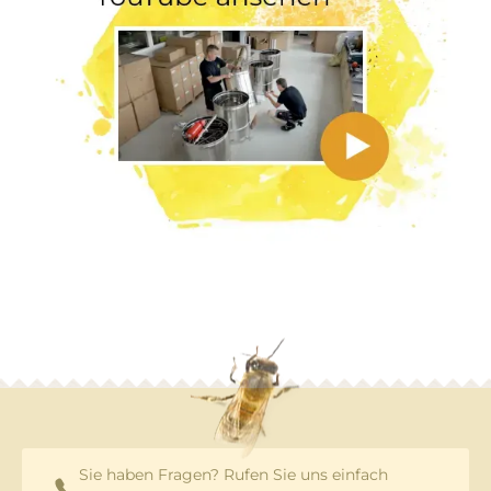
Sie haben Fragen? Rufen Sie uns einfach