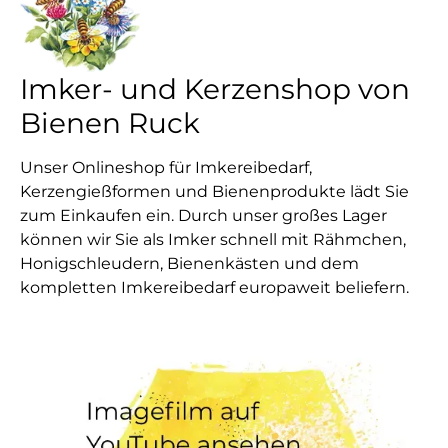
Imker- und Kerzenshop von
Bienen Ruck
Unser Onlineshop für Imkereibedarf,
Kerzengießformen und Bienenprodukte lädt Sie
zum Einkaufen ein. Durch unser großes Lager
können wir Sie als Imker schnell mit Rähmchen,
Honigschleudern, Bienenkästen und dem
kompletten Imkereibedarf europaweit beliefern.