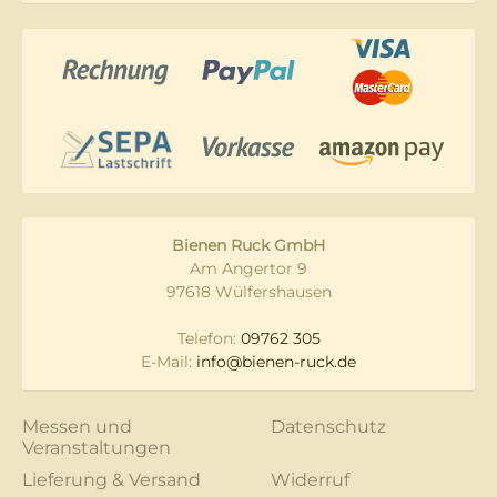
Bienen Ruck GmbH
Am Angertor 9
97618 Wülfershausen
Telefon:
09762 305
E-Mail:
info@bienen-ruck.de
Messen und
Datenschutz
Veranstaltungen
Lieferung & Versand
Widerruf