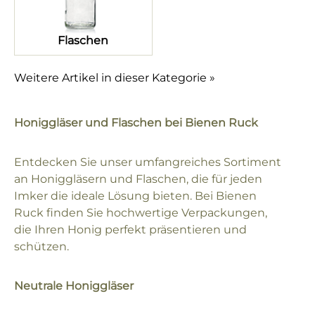
Flaschen
Weitere Artikel in dieser Kategorie »
Honiggläser und Flaschen bei Bienen Ruck
Entdecken Sie unser umfangreiches Sortiment
an Honiggläsern und Flaschen, die für jeden
Imker die ideale Lösung bieten. Bei Bienen
Ruck finden Sie hochwertige Verpackungen,
die Ihren Honig perfekt präsentieren und
schützen.
Neutrale Honiggläser