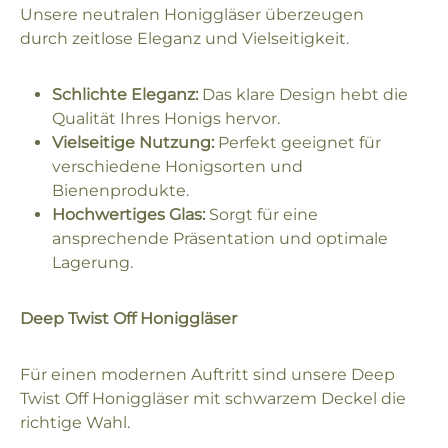
Unsere neutralen Honiggläser überzeugen
durch zeitlose Eleganz und Vielseitigkeit.
Schlichte Eleganz:
Das klare Design hebt die
Qualität Ihres Honigs hervor.
Vielseitige Nutzung:
Perfekt geeignet für
verschiedene Honigsorten und
Bienenprodukte.
Hochwertiges Glas:
Sorgt für eine
ansprechende Präsentation und optimale
Lagerung.
Deep Twist Off Honiggläser
Für einen modernen Auftritt sind unsere Deep
Twist Off Honiggläser mit schwarzem Deckel die
richtige Wahl.