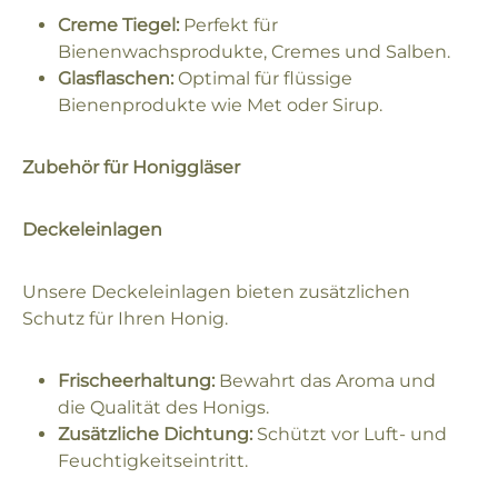
Creme Tiegel:
Perfekt für
Bienenwachsprodukte, Cremes und Salben.
Glasflaschen:
Optimal für flüssige
Bienenprodukte wie Met oder Sirup.
Zubehör für Honiggläser
Deckeleinlagen
Unsere Deckeleinlagen bieten zusätzlichen
Schutz für Ihren Honig.
Frischeerhaltung:
Bewahrt das Aroma und
die Qualität des Honigs.
Zusätzliche Dichtung:
Schützt vor Luft- und
Feuchtigkeitseintritt.