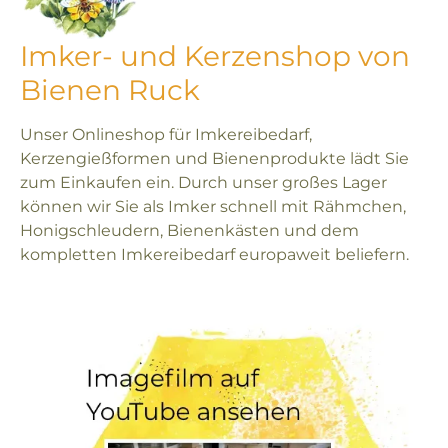
Imker- und Kerzenshop von
Bienen Ruck
Unser Onlineshop für Imkereibedarf,
Kerzengießformen und Bienenprodukte lädt Sie
zum Einkaufen ein. Durch unser großes Lager
können wir Sie als Imker schnell mit Rähmchen,
Honigschleudern, Bienenkästen und dem
kompletten Imkereibedarf europaweit beliefern.