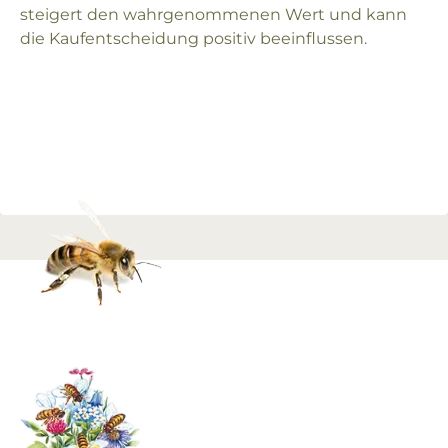
steigert den wahrgenommenen Wert und kann
die Kaufentscheidung positiv beeinflussen.