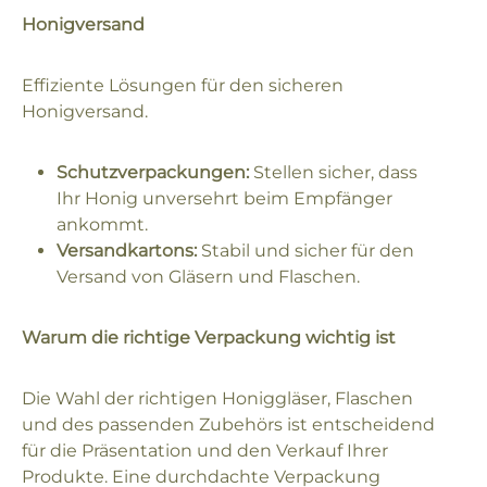
Honigversand
Effiziente Lösungen für den sicheren
Honigversand.
Schutzverpackungen:
Stellen sicher, dass
Ihr Honig unversehrt beim Empfänger
ankommt.
Versandkartons:
Stabil und sicher für den
Versand von Gläsern und Flaschen.
Warum die richtige Verpackung wichtig ist
Die Wahl der richtigen Honiggläser, Flaschen
und des passenden Zubehörs ist entscheidend
für die Präsentation und den Verkauf Ihrer
Produkte. Eine durchdachte Verpackung