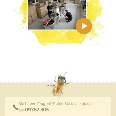
Sie haben Fragen? Rufen Sie uns einfach
09762 305
an: