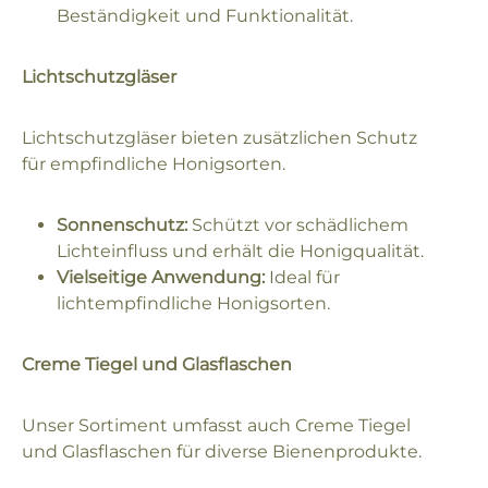
Beständigkeit und Funktionalität.
Lichtschutzgläser
Lichtschutzgläser bieten zusätzlichen Schutz
für empfindliche Honigsorten.
Sonnenschutz:
Schützt vor schädlichem
Lichteinfluss und erhält die Honigqualität.
Vielseitige Anwendung:
Ideal für
lichtempfindliche Honigsorten.
Creme Tiegel und Glasflaschen
Unser Sortiment umfasst auch Creme Tiegel
und Glasflaschen für diverse Bienenprodukte.