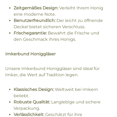
Zeitgemäßes Design:
Verleiht Ihrem Honig
eine moderne Note.
Benutzerfreundlich:
Der leicht zu öffnende
Deckel bietet sicheren Verschluss.
Frischegarantie:
Bewahrt die Frische und
den Geschmack Ihres Honigs.
Imkerbund Honiggläser
Unsere Imkerbund Honiggläser sind ideal für
Imker, die Wert auf Tradition legen.
Klassisches Design:
Weltweit bei Imkern
beliebt.
Robuste Qualität:
Langlebige und sichere
Verpackung.
Verlässlichkeit:
Geschätzt für ihre