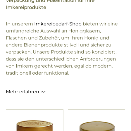
Verpackung und Präsentation für Ihre
Imkereiprodukte
In unserem
Imkereibedarf-Shop
bieten wir eine
umfangreiche Auswahl an Honiggläsern,
Flaschen und Zubehör, um Ihren Honig und
andere Bienenprodukte stilvoll und sicher zu
verpacken. Unsere Produkte sind so konzipiert,
dass sie den unterschiedlichen Anforderungen
von Imkern gerecht werden, egal ob modern,
traditionell oder funktional.
Mehr erfahren >>