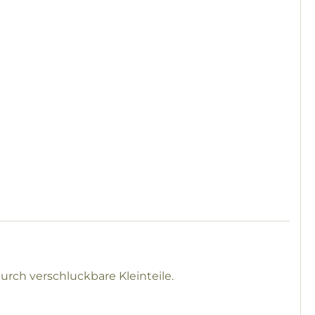
urch verschluckbare Kleinteile.