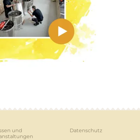
ssen und
Datenschutz
anstaltungen