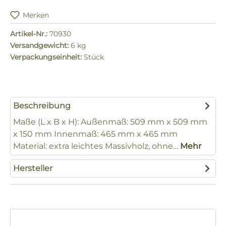
Merken
Artikel-Nr.:
70930
Versandgewicht:
6 kg
Verpackungseinheit:
Stück
Beschreibung
Maße (L x B x H): Außenmaß: 509 mm x 509 mm
x 150 mm Innenmaß: 465 mm x 465 mm
Material: extra leichtes Massivholz, ohne…
Mehr
Hersteller