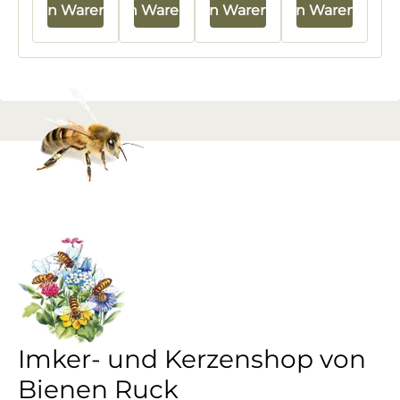
In den Warenkorb
In den Warenkorb
In den Warenkorb
In den Warenkorb
Imker- und Kerzenshop von
Bienen Ruck