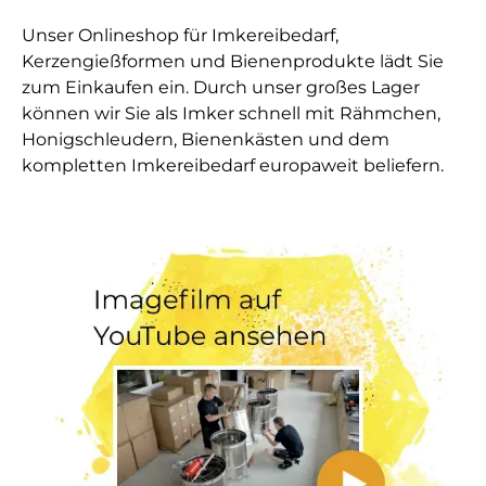
Unser Onlineshop für Imkereibedarf,
Kerzengießformen und Bienenprodukte lädt Sie
zum Einkaufen ein. Durch unser großes Lager
können wir Sie als Imker schnell mit Rähmchen,
Honigschleudern, Bienenkästen und dem
kompletten Imkereibedarf europaweit beliefern.