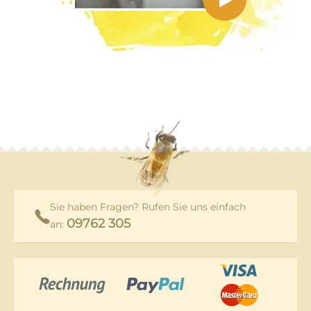
Sie haben Fragen? Rufen Sie uns einfach
09762 305
an: