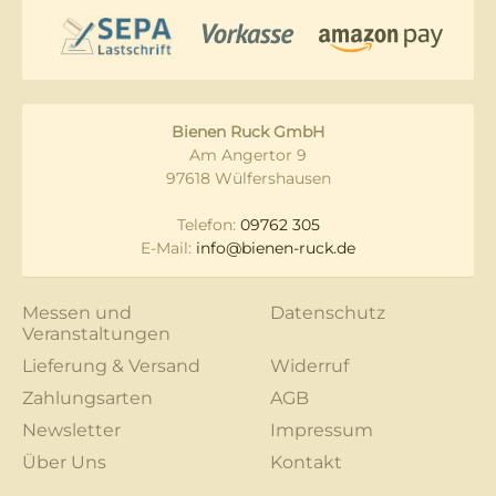
Bienen Ruck GmbH
Am Angertor 9
97618 Wülfershausen
Telefon:
09762 305
E-Mail:
info@bienen-ruck.de
Messen und
Datenschutz
Veranstaltungen
Lieferung & Versand
Widerruf
Zahlungsarten
AGB
Newsletter
Impressum
Über Uns
Kontakt