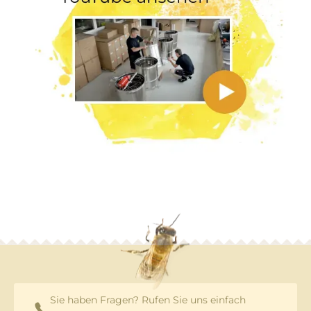
Sie haben Fragen? Rufen Sie uns einfach