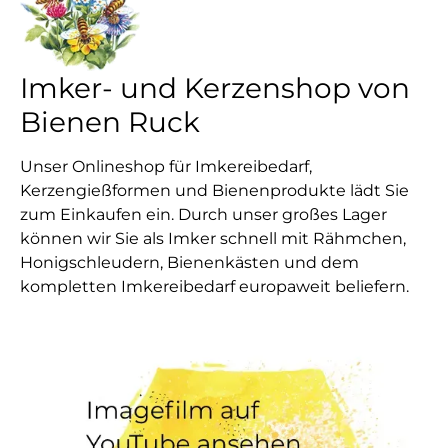
Imker- und Kerzenshop von
Bienen Ruck
Unser Onlineshop für Imkereibedarf,
Kerzengießformen und Bienenprodukte lädt Sie
zum Einkaufen ein. Durch unser großes Lager
können wir Sie als Imker schnell mit Rähmchen,
Honigschleudern, Bienenkästen und dem
kompletten Imkereibedarf europaweit beliefern.