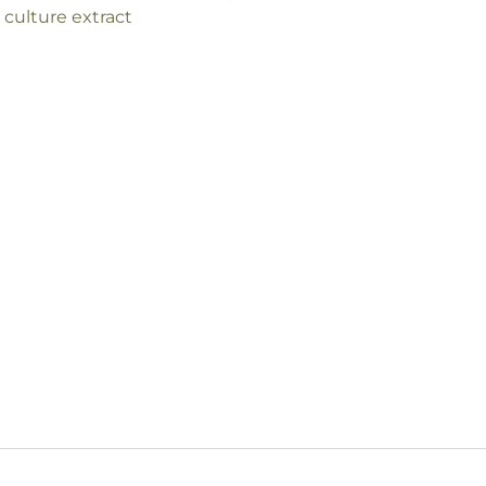
 culture extract