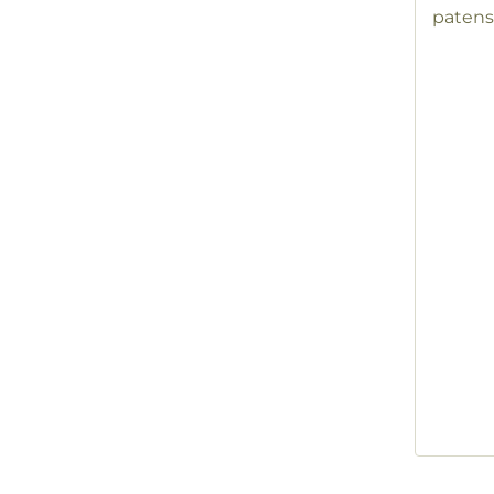
patens