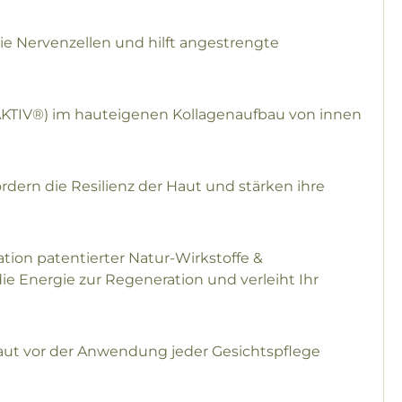
die Nervenzellen und hilft angestrengte
GAKTIV®) im hauteigenen Kollagenaufbau von innen
rdern die Resilienz der Haut und stärken ihre
tion patentierter Natur-Wirkstoffe &
ie Energie zur Regeneration und verleiht Ihr
Haut vor der Anwendung jeder Gesichtspflege